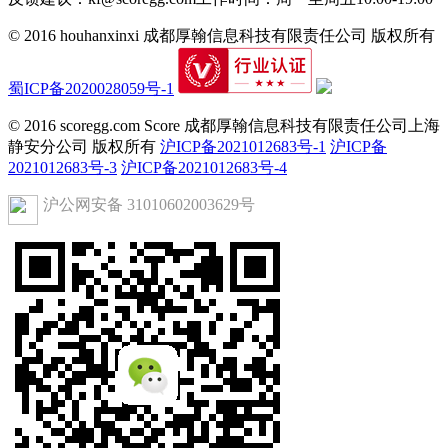
© 2016 houhanxinxi 成都厚翰信息科技有限责任公司 版权所有
蜀ICP备2020028059号-1
© 2016 scoregg.com Score 成都厚翰信息科技有限责任公司上海
静安分公司 版权所有
沪ICP备2021012683号-1
沪ICP备
2021012683号-3
沪ICP备2021012683号-4
沪公网安备 31010602003629号