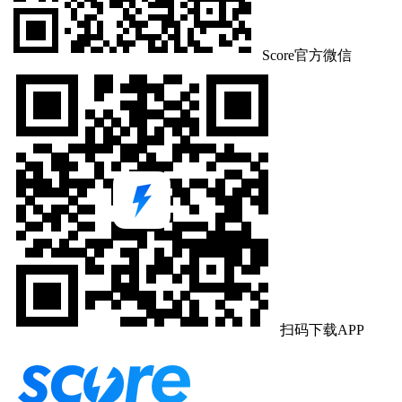
Score官方微信
扫码下载APP