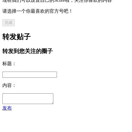
现在我们可以设置自己的Score啦，关注你喜欢的内容
请选择一个你最喜欢的官方号吧！
完成
转发贴子
转发到您关注的圈子
标题：
内容：
发布