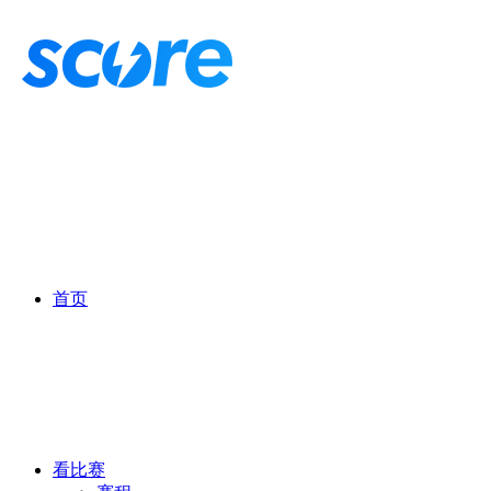
首页
看比赛