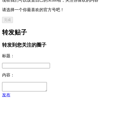
现在我们可以设置自己的Score啦，关注你喜欢的内容
请选择一个你最喜欢的官方号吧！
完成
转发贴子
转发到您关注的圈子
标题：
内容：
发布