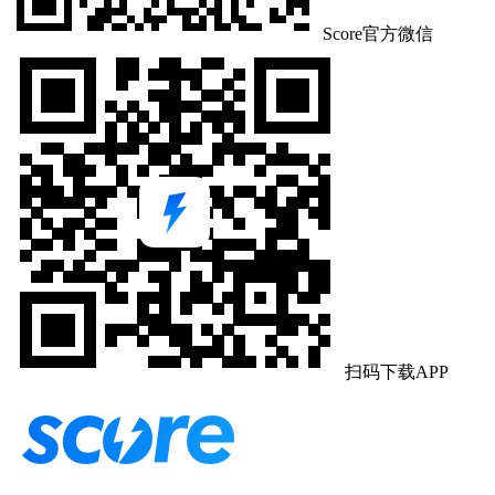
Score官方微信
扫码下载APP