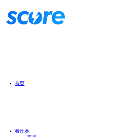
首页
看比赛