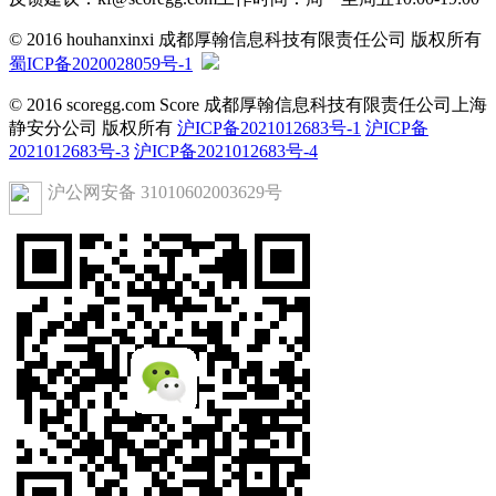
© 2016 houhanxinxi 成都厚翰信息科技有限责任公司 版权所有
蜀ICP备2020028059号-1
© 2016 scoregg.com Score 成都厚翰信息科技有限责任公司上海
静安分公司 版权所有
沪ICP备2021012683号-1
沪ICP备
2021012683号-3
沪ICP备2021012683号-4
沪公网安备 31010602003629号