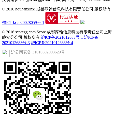
© 2016 houhanxinxi 成都厚翰信息科技有限责任公司 版权所有
蜀ICP备2020028059号-1
© 2016 scoregg.com Score 成都厚翰信息科技有限责任公司上海
静安分公司 版权所有
沪ICP备2021012683号-1
沪ICP备
2021012683号-3
沪ICP备2021012683号-4
沪公网安备 31010602003629号