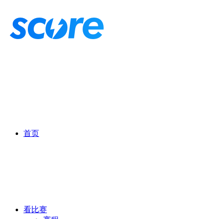
首页
看比赛