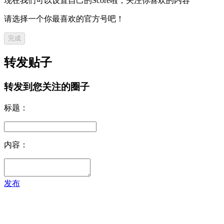
现在我们可以设置自己的Score啦，关注你喜欢的内容
请选择一个你最喜欢的官方号吧！
完成
转发贴子
转发到您关注的圈子
标题：
内容：
发布