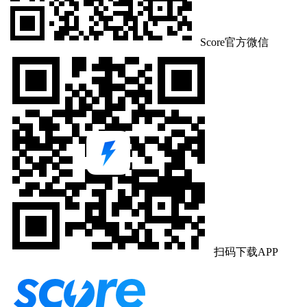
Score官方微信
扫码下载APP