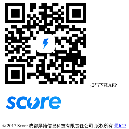
扫码下载APP
© 2017 Score
成都厚翰信息科技有限责任公司
版权所有
蜀ICP