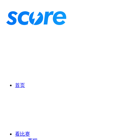
首页
看比赛