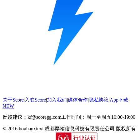
关于Score
|
入驻Score
|
加入我们
|
媒体合作
|
隐私协议
|
App下载
NEW
反馈建议：kf@scoregg.com
工作时间：周一至周五10:00-19:00
© 2016 houhanxinxi 成都厚翰信息科技有限责任公司 版权所有