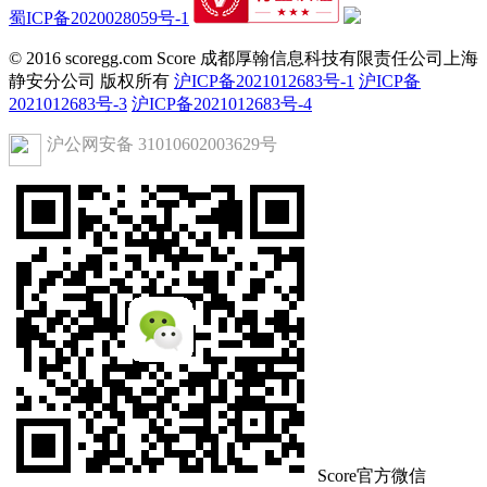
蜀ICP备2020028059号-1
© 2016 scoregg.com Score 成都厚翰信息科技有限责任公司上海
静安分公司 版权所有
沪ICP备2021012683号-1
沪ICP备
2021012683号-3
沪ICP备2021012683号-4
沪公网安备 31010602003629号
Score官方微信