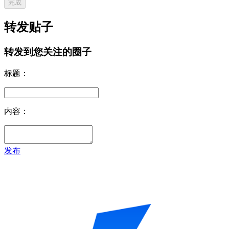
完成
转发贴子
转发到您关注的圈子
标题：
内容：
发布