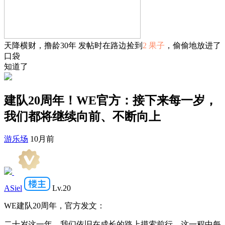
天降横财，撸龄30年 发帖时在路边捡到
2 果子
，偷偷地放进了
口袋
知道了
建队20周年！WE官方：接下来每一岁，
我们都将继续向前、不断向上
游乐场
10月前
ASiel
Lv.20
WE建队20周年，官方发文：
二十岁这一年，我们依旧在成长的路上摸索前行，这一程中每