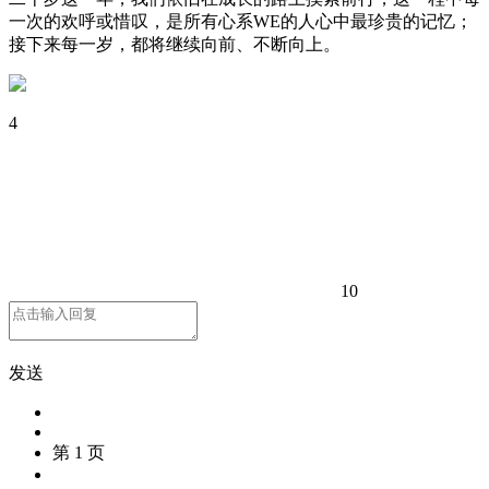
一次的欢呼或惜叹，是所有心系WE的人心中最珍贵的记忆；
接下来每一岁，都将继续向前、不断向上。
4
10
发送
第 1 页