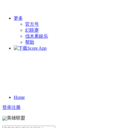
更多
官方号
幻联赛
伐木累娱乐
帮助
Home
登录
注册
英雄联盟