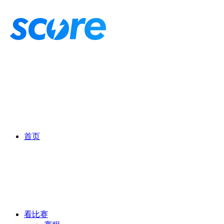
首页
看比赛