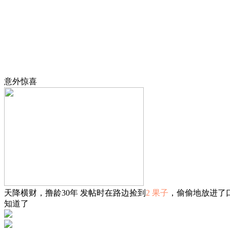
意外惊喜
天降横财，撸龄30年 发帖时在路边捡到
2 果子
，偷偷地放进了
知道了