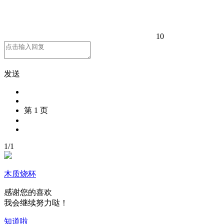
10
发送
第 1 页
1
/
1
木质烧杯
感谢您的喜欢
我会继续努力哒！
知道啦