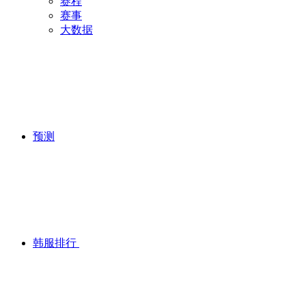
赛程
赛事
大数据
预测
韩服排行