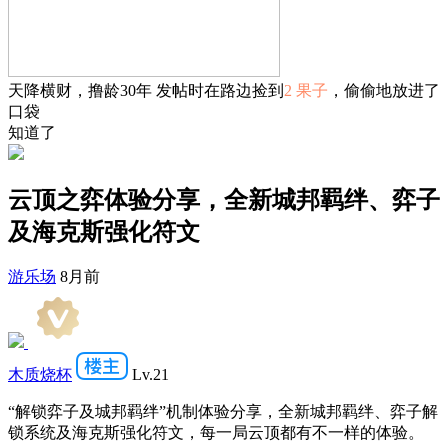
天降横财，撸龄30年 发帖时在路边捡到
2 果子
，偷偷地放进了
口袋
知道了
云顶之弈体验分享，全新城邦羁绊、弈子
及海克斯强化符文
游乐场
8月前
木质烧杯
Lv.21
“解锁弈子及城邦羁绊”机制体验分享，全新城邦羁绊、弈子解
锁系统及海克斯强化符文，每一局云顶都有不一样的体验。