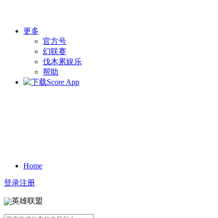
更多
官方号
幻联赛
伐木累娱乐
帮助
Home
登录
注册
英雄联盟