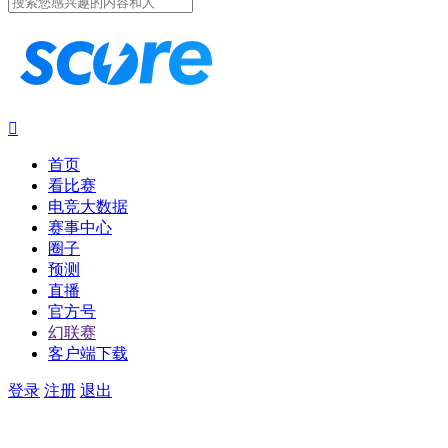

首页
看比赛
电竞大数据
赛事中心
圈子
预测
直播
官方号
幻联赛
客户端下载
登录
注册
退出