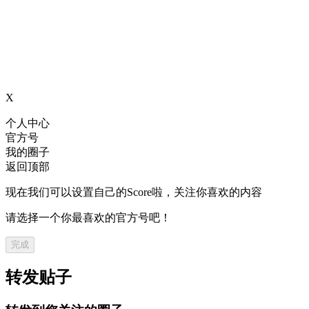
X
个人中心
官方号
我的圈子
返回顶部
现在我们可以设置自己的Score啦，关注你喜欢的内容
请选择一个你最喜欢的官方号吧！
完成
转发贴子