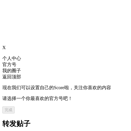
X
个人中心
官方号
我的圈子
返回顶部
现在我们可以设置自己的Score啦，关注你喜欢的内容
请选择一个你最喜欢的官方号吧！
完成
转发贴子