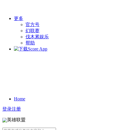
更多
官方号
幻联赛
伐木累娱乐
帮助
Home
登录
注册
英雄联盟