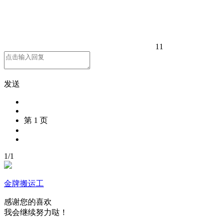
11
发送
第 1 页
1
/
1
金牌搬运工
感谢您的喜欢
我会继续努力哒！