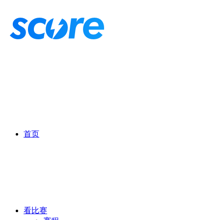
首页
看比赛