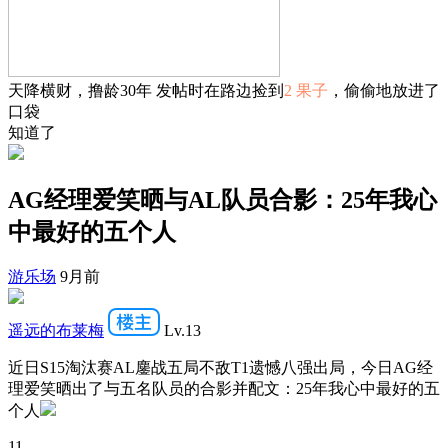
天降横财，撸龄30年 发帖时在路边捡到
2 果子
，偷偷地放进了
口袋
知道了
AG经理爱笑晒与AL队员合影：25年我心
中最好的五个人
游乐场
9月前
遥远的布莱梅
Lv.13
近日S15淘汰赛AL鏖战五局不敌T1遗憾八强出局，今日AG经
理爱笑晒出了与五名队员的合影并配文：25年我心中最好的五
个人
11