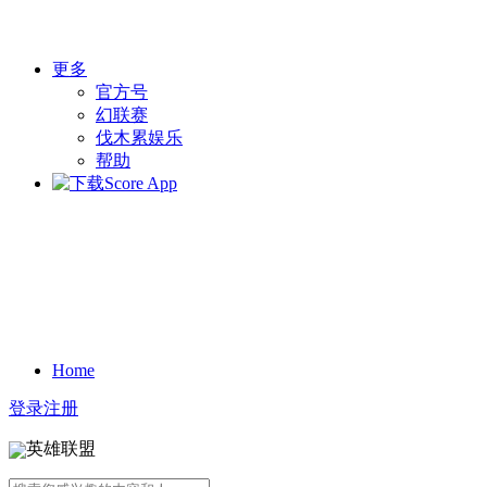
更多
官方号
幻联赛
伐木累娱乐
帮助
Home
登录
注册
英雄联盟