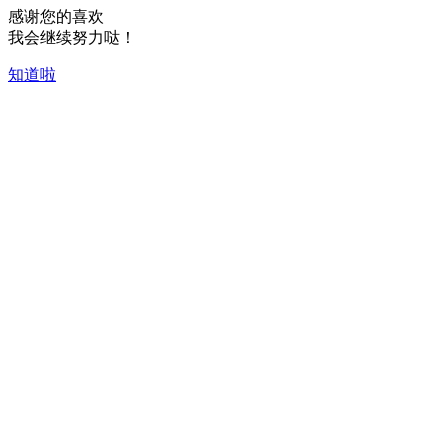
感谢您的喜欢
我会继续努力哒！
知道啦