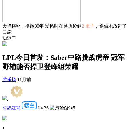
天降横财，撸龄30年 发帖时在路边捡到
2 果子
，偷偷地放进了
口袋
知道了
LPL今日首发：Saber中路挑战虎帝 冠军
野辅能否捍卫登峰组荣耀
游乐场
11月前
盟鸥江翁
Lv.26
1