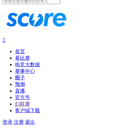

首页
看比赛
电竞大数据
赛事中心
圈子
预测
直播
官方号
幻联赛
客户端下载
登录
注册
退出