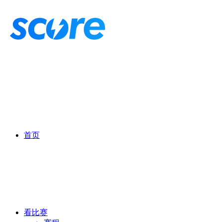
首页
看比赛