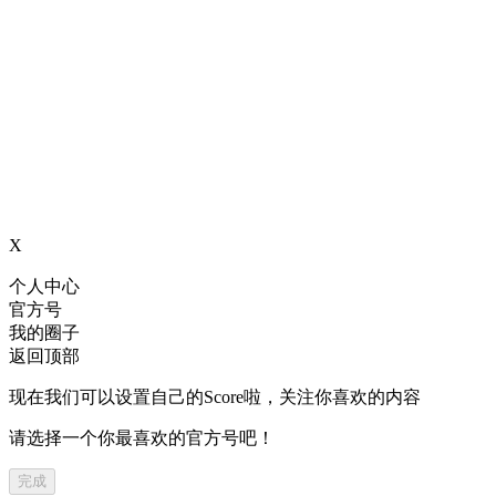
X
个人中心
官方号
我的圈子
返回顶部
现在我们可以设置自己的Score啦，关注你喜欢的内容
请选择一个你最喜欢的官方号吧！
完成