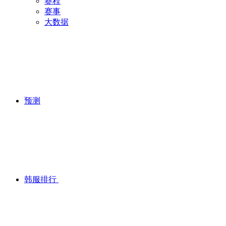
赛程
赛事
大数据
预测
韩服排行